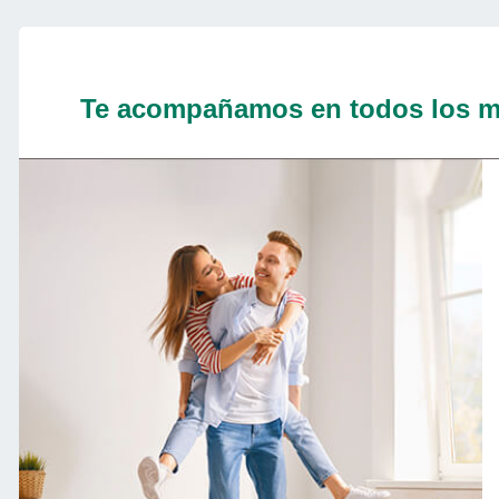
Te acompañamos en todos los m