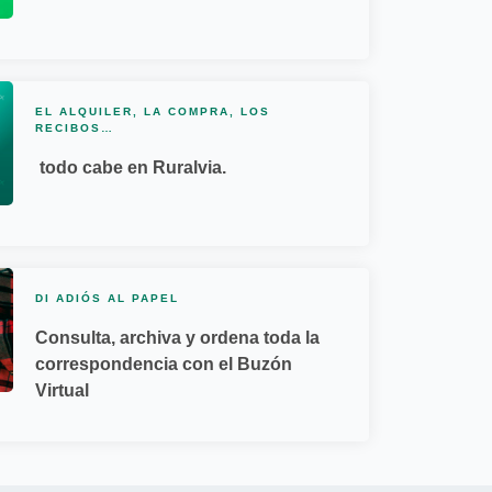
EL ALQUILER, LA COMPRA, LOS
RECIBOS…
todo cabe en Ruralvia.
DI ADIÓS AL PAPEL
Consulta, archiva y ordena toda la
correspondencia con el Buzón
Virtual