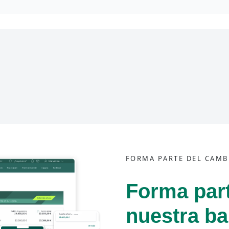
FORMA PARTE DEL CAMB
Forma par
nuestra b