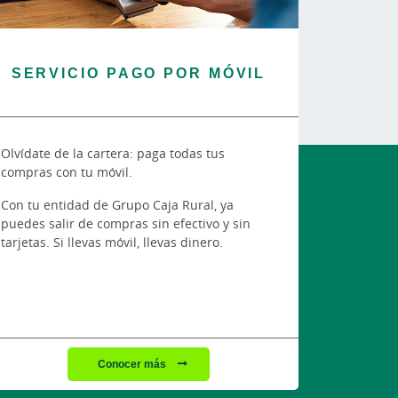
SERVICIO PAGO POR MÓVIL
Olvídate de la cartera: paga todas tus
compras con tu móvil.
Con tu entidad de Grupo Caja Rural, ya
puedes salir de compras sin efectivo y sin
tarjetas. Si llevas móvil, llevas dinero.
Conocer más