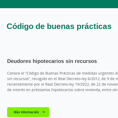
Código de buenas prácticas
Deudores hipotecarios sin recursos
Conoce el “Código de Buenas Prácticas de medidas urgentes d
sin recursos”, recogido en el Real Decreto-ley 6/2012, de 9 de
recientemente por el Real Decreto-ley 19/2022, de 22 de novie
de interés en préstamos hipotecarios sobre vivienda, entre ot
Más información