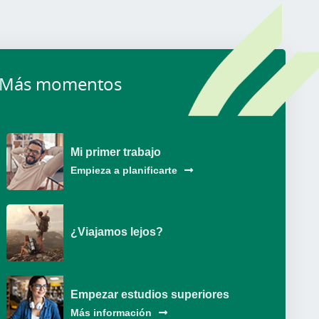
Más momentos
Mi primer trabajo
Empieza a planificarte
¿Viajamos lejos?
Empezar estudios superiores
Más información