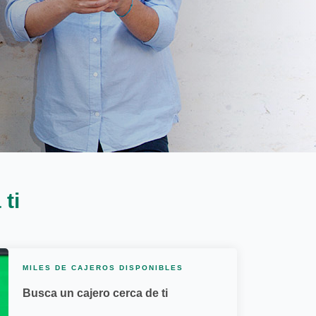
ti
MILES DE CAJEROS DISPONIBLES
Busca un cajero cerca de ti