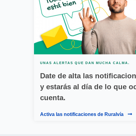
UNAS ALERTAS QUE DAN MUCHA CALMA.
Date de alta las notificacio
y estarás al día de lo que o
cuenta.
Activa las notificaciones de Ruralvía