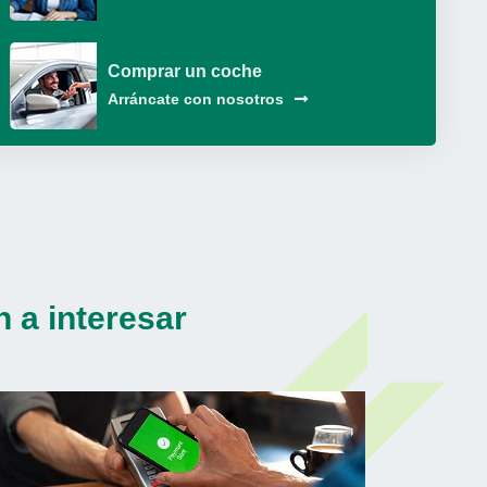
Comprar un coche
Arráncate con nosotros
 a interesar