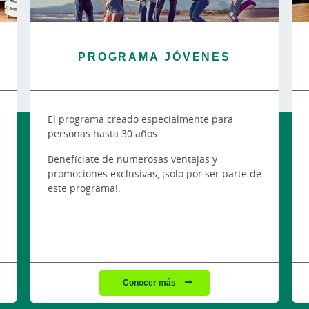
PROGRAMA JÓVENES
El programa creado especialmente para
personas hasta 30 años.
Benefíciate de numerosas ventajas y
promociones exclusivas, ¡solo por ser parte de
este programa!.
Conocer más