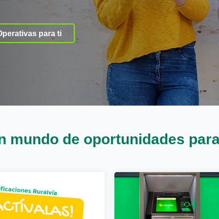
Operativas para ti
n mundo de oportunidades para 