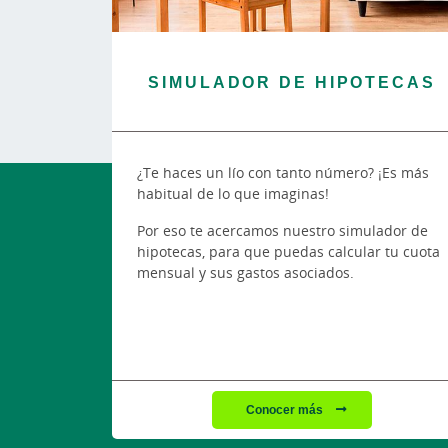
SIMULADOR DE HIPOTECAS
¿Te haces un lío con tanto número? ¡Es más
habitual de lo que imaginas!
Por eso te acercamos nuestro simulador de
hipotecas, para que puedas calcular tu cuota
mensual y sus gastos asociados.
Conocer más