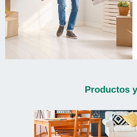
Productos y