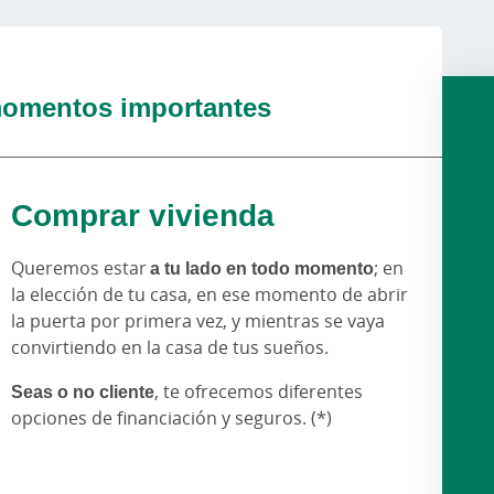
omentos importantes
Comprar vivienda
Queremos estar
a tu lado en todo momento
; en
la elección de tu casa, en ese momento de abrir
la puerta por primera vez, y mientras se vaya
convirtiendo en la casa de tus sueños.
Seas o no cliente
, te ofrecemos diferentes
opciones de financiación y seguros. (*)