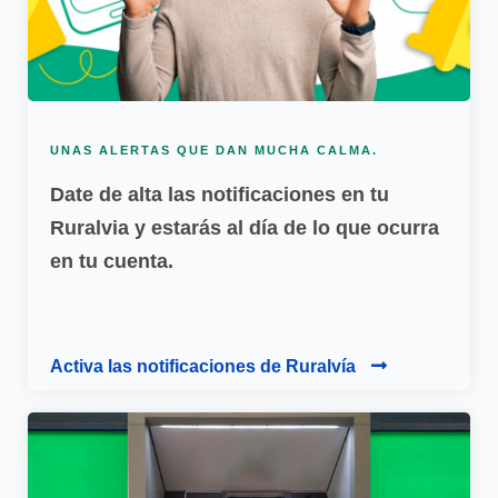
UNAS ALERTAS QUE DAN MUCHA CALMA.
Date de alta las notificaciones en tu
Ruralvia y estarás al día de lo que ocurra
en tu cuenta.
Activa las notificaciones de Ruralvía