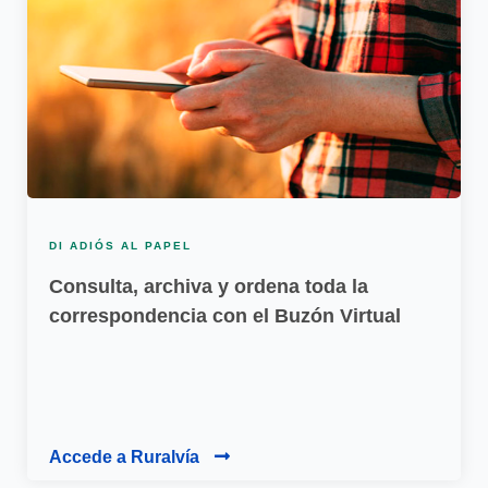
DI ADIÓS AL PAPEL
Consulta, archiva y ordena toda la
correspondencia con el Buzón Virtual
Accede a Ruralvía