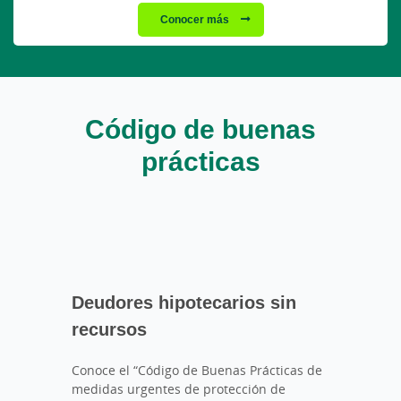
Conocer más
Código de buenas
prácticas
Deudores hipotecarios sin
recursos
Conoce el “Código de Buenas Prácticas de
medidas urgentes de protección de