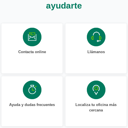
ayudarte
Contacta online
Llámanos
Ayuda y dudas frecuentes
Localiza tu oficina más
cercana