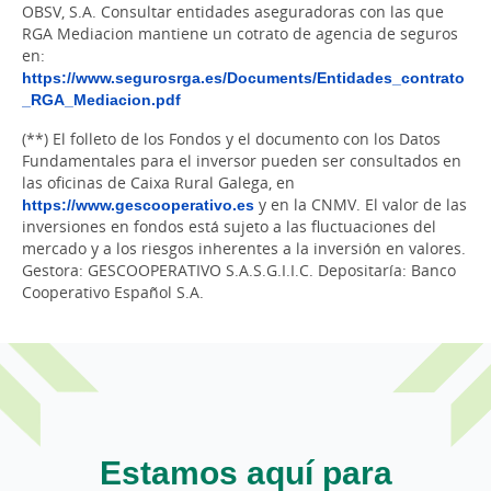
OBSV, S.A. Consultar entidades aseguradoras con las que
RGA Mediacion mantiene un cotrato de agencia de seguros
en:
https://www.segurosrga.es/Documents/Entidades_contrato
_RGA_Mediacion.pdf
(**) El folleto de los Fondos y el documento con los Datos
Fundamentales para el inversor pueden ser consultados en
las oficinas de Caixa Rural Galega, en
https://www.gescooperativo.es
y en la CNMV. El valor de las
inversiones en fondos está sujeto a las fluctuaciones del
mercado y a los riesgos inherentes a la inversión en valores.
Gestora: GESCOOPERATIVO S.A.S.G.I.I.C. Depositaría: Banco
Cooperativo Español S.A.
Estamos aquí para