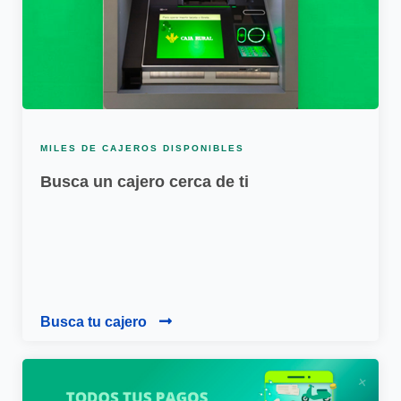
MILES DE CAJEROS DISPONIBLES
Busca un cajero cerca de ti
Busca tu cajero