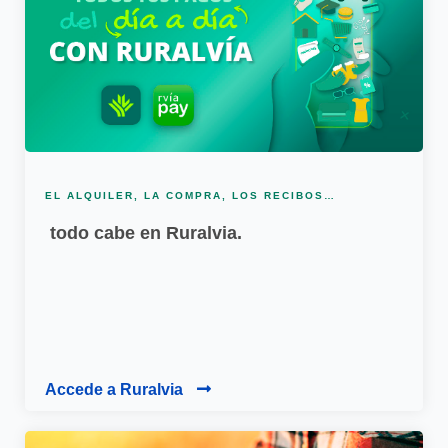
EL ALQUILER, LA COMPRA, LOS RECIBOS…
todo cabe en Ruralvia.
Accede a Ruralvia