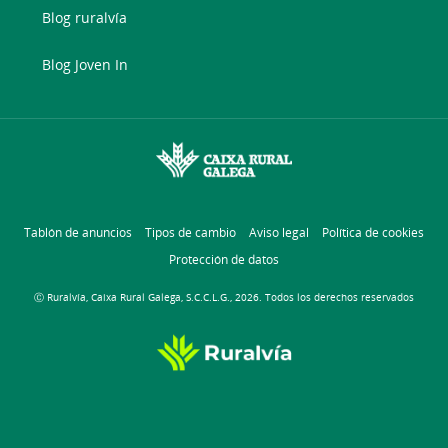
Blog ruralvía
Blog Joven In
Tablón de anuncios
Tipos de cambio
Aviso legal
Política de cookies
Protección de datos
Ⓒ Ruralvía, Caixa Rural Galega, S.C.C.L.G., 2026. Todos los derechos reservados