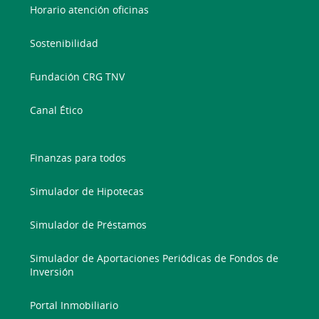
Horario atención oficinas
Sostenibilidad
Fundación CRG TNV
Canal Ético
Finanzas para todos
Simulador de Hipotecas
Simulador de Préstamos
Simulador de Aportaciones Periódicas de Fondos de
Inversión
Portal Inmobiliario