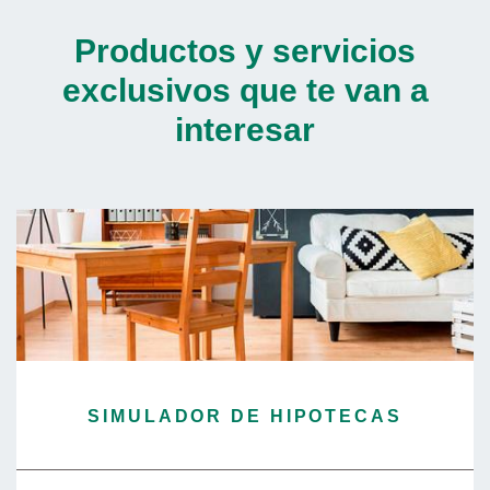
Productos y servicios
exclusivos que te van a
interesar
SIMULADOR DE HIPOTECAS