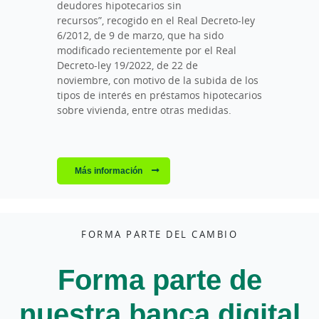
deudores hipotecarios sin
recursos”, recogido en el Real Decreto-ley
6/2012, de 9 de marzo, que ha sido
modificado recientemente por el Real
Decreto-ley 19/2022, de 22 de
noviembre, con motivo de la subida de los
tipos de interés en préstamos hipotecarios
sobre vivienda, entre otras medidas.
Más información
FORMA PARTE DEL CAMBIO
Forma parte de
nuestra banca digital