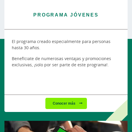
PROGRAMA JÓVENES
El programa creado especialmente para personas
hasta 30 años.
Benefíciate de numerosas ventajas y promociones
exclusivas, ¡solo por ser parte de este programa!.
Conocer más