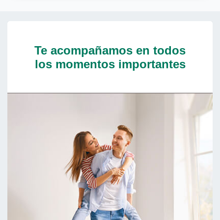
Te acompañamos en todos
los momentos importantes