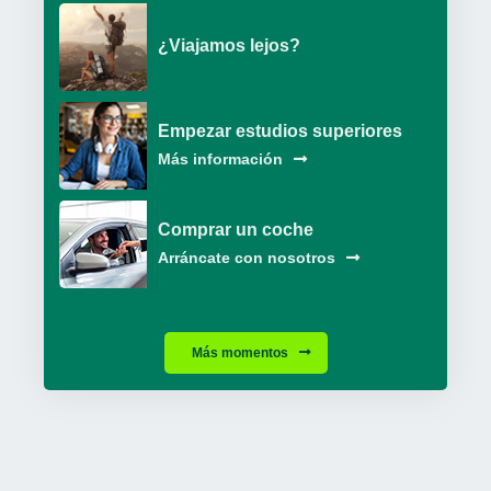
¿Viajamos lejos?
Empezar estudios superiores
Más información
Comprar un coche
Arráncate con nosotros
Más momentos