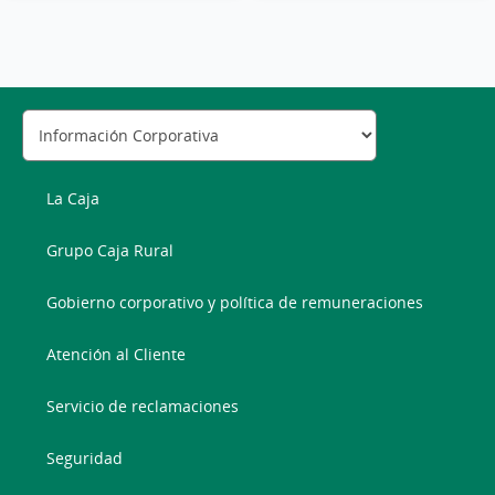
La Caja
Grupo Caja Rural
Gobierno corporativo y política de remuneraciones
Atención al Cliente
Servicio de reclamaciones
Seguridad