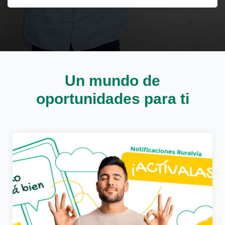
Cargando contenido, por favor espere...
Un mundo de
oportunidades para ti