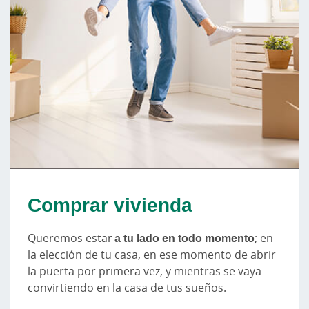
Comprar vivienda
Queremos estar
a tu lado en todo momento
; en
la elección de tu casa, en ese momento de abrir
la puerta por primera vez, y mientras se vaya
convirtiendo en la casa de tus sueños.