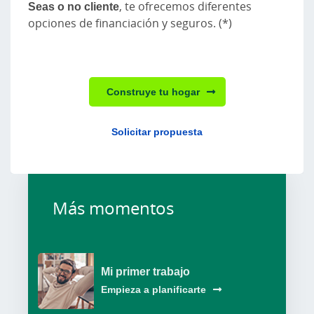
Seas o no cliente
, te ofrecemos diferentes
opciones de financiación y seguros. (*)
Construye tu hogar
Solicitar propuesta
Más momentos
Mi primer trabajo
Empieza a planificarte