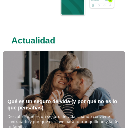
Actualidad
Este bloque de noticias sigue el siguiente orden de lectura:
Qué es un seguro de vida (y por qué no es lo
que pensabas)
Descubre qué es un seguro de vida, cuándo conviene
contratarlo y por qué es clave para tu tranquilidad y la de
tu familia.