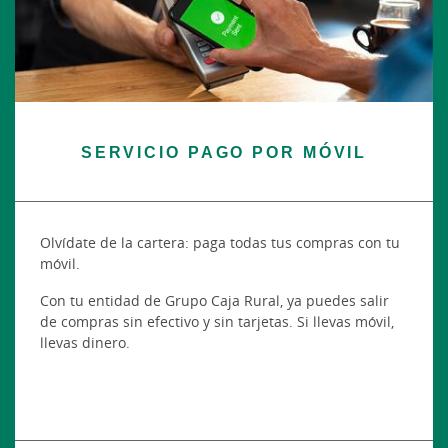
SERVICIO PAGO POR MÓVIL
Olvídate de la cartera: paga todas tus compras con tu
móvil.
Con tu entidad de Grupo Caja Rural, ya puedes salir
de compras sin efectivo y sin tarjetas. Si llevas móvil,
llevas dinero.