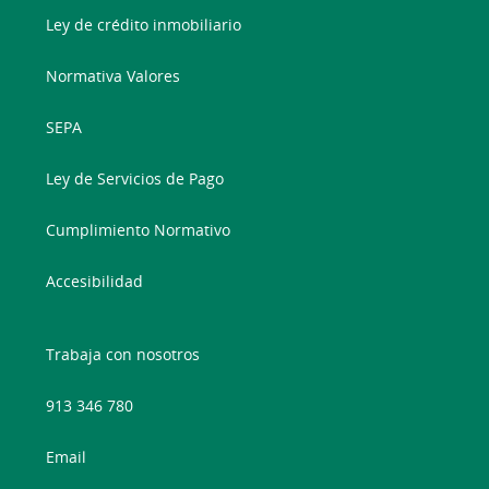
Ley de crédito inmobiliario
Normativa Valores
SEPA
Ley de Servicios de Pago
Cumplimiento Normativo
Accesibilidad
Trabaja con nosotros
913 346 780
Email