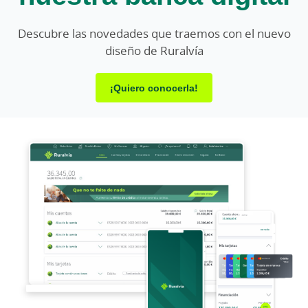
Descubre las novedades que traemos con el nuevo
diseño de Ruralvía
¡Quiero conocerla!