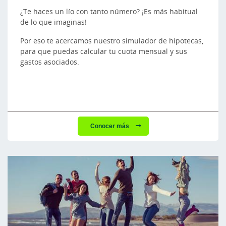
¿Te haces un lío con tanto número? ¡Es más habitual
de lo que imaginas!
Por eso te acercamos nuestro simulador de hipotecas,
para que puedas calcular tu cuota mensual y sus
gastos asociados.
Conocer más