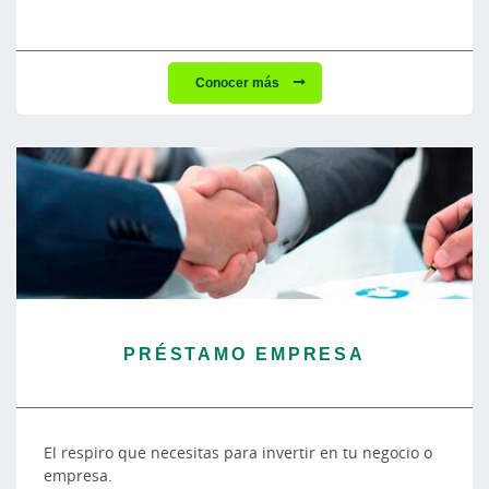
Conocer más
PRÉSTAMO EMPRESA
El respiro que necesitas para invertir en tu negocio o
empresa.