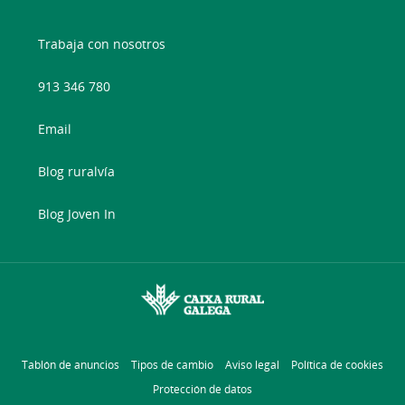
Trabaja con nosotros
913 346 780
Email
Blog ruralvía
Blog Joven In
Tablón de anuncios
Tipos de cambio
Aviso legal
Política de cookies
Protección de datos