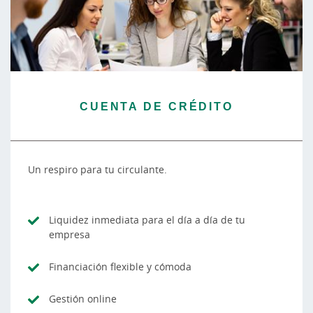
CUENTA DE CRÉDITO
Un respiro para tu circulante.
Liquidez inmediata para el día a día de tu
empresa
Financiación flexible y cómoda
Gestión online