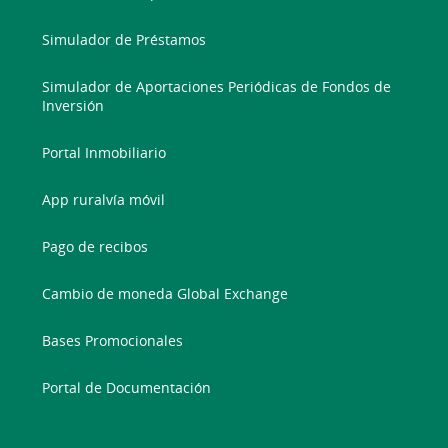
Simulador de Préstamos
Simulador de Aportaciones Periódicas de Fondos de
Inversión
Portal Inmobiliario
App ruralvía móvil
Pago de recibos
Cambio de moneda Global Exchange
Bases Promocionales
Portal de Documentación