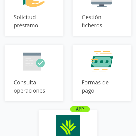
Solicitud
Gestión
préstamo
ficheros
Consulta
Formas de
operaciones
pago