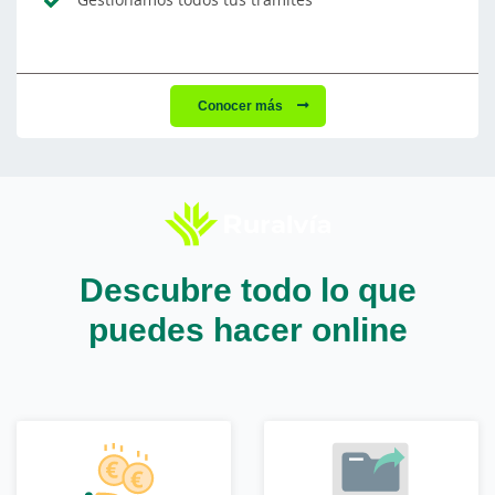
Conocer más
Descubre todo lo que
puedes hacer online