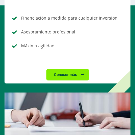
Financiación a medida para cualquier inversión
Asesoramiento profesional
Máxima agilidad
Conocer más