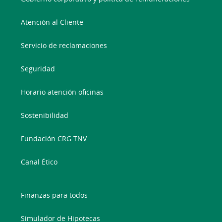
Atención al Cliente
Servicio de reclamaciones
Seguridad
Horario atención oficinas
Sostenibilidad
Fundación CRG TNV
Canal Ético
Finanzas para todos
Simulador de Hipotecas