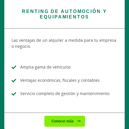
RENTING DE AUTOMOCIÓN Y
EQUIPAMIENTOS
Las ventajas de un alquiler a medida para tu empresa
o negocio.
Amplia gama de vehículos
Ventajas económicas, fiscales y contables
Servicio completo de gestión y mantenimiento
Conocer más