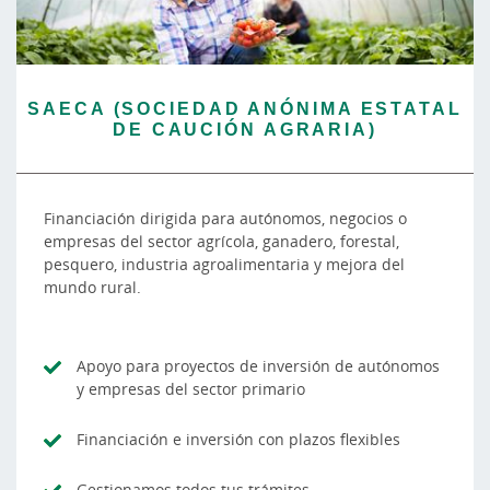
SAECA (SOCIEDAD ANÓNIMA ESTATAL
DE CAUCIÓN AGRARIA)
Financiación dirigida para autónomos, negocios o
empresas del sector agrícola, ganadero, forestal,
pesquero, industria agroalimentaria y mejora del
mundo rural.
Apoyo para proyectos de inversión de autónomos
y empresas del sector primario
Financiación e inversión con plazos flexibles
Gestionamos todos tus trámites