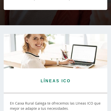
LÍNEAS ICO
En Caixa Rural Galega te ofrecemos las Líneas ICO que
mejor se adapte a tus necesidades.