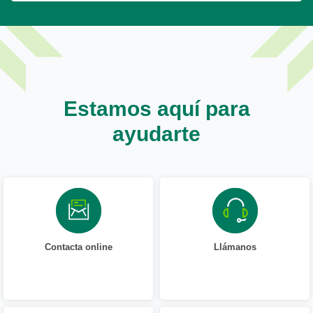
Estamos aquí para
ayudarte
Contacta online
Llámanos