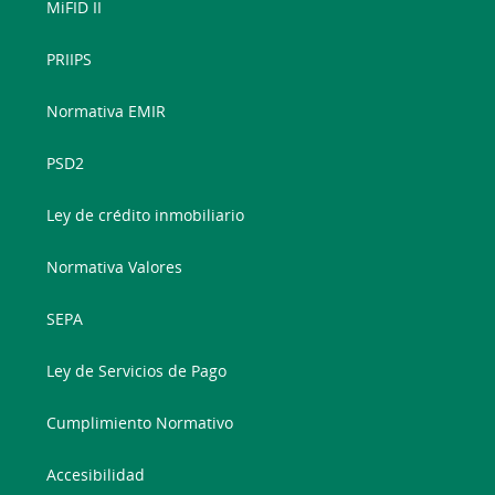
MiFID II
PRIIPS
Normativa EMIR
PSD2
Ley de crédito inmobiliario
Normativa Valores
SEPA
Ley de Servicios de Pago
Cumplimiento Normativo
Accesibilidad