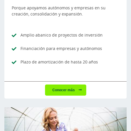
Porque apoyamos autónomos y empresas en su
creación, consolidación y expansión.
Amplio abanico de proyectos de inversión
Financiación para empresas y autónomos
Plazo de amortización de hasta 20 años
Conocer más