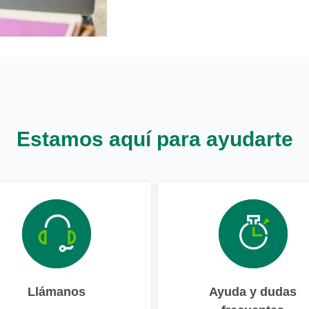
Estamos aquí para ayudarte
Llámanos
Ayuda y dudas