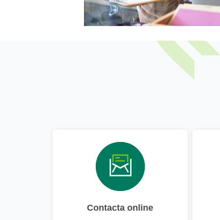
Contacta online