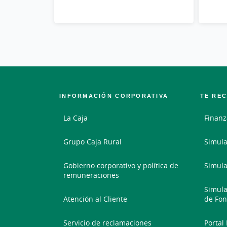
INFORMACIÓN CORPORATIVA
TE RE
La Caja
Finanz
Grupo Caja Rural
Simula
Gobierno corporativo y política de
Simula
remuneraciones
Simula
Atención al Cliente
de Fon
Servicio de reclamaciones
Portal