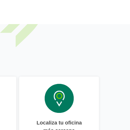
Localiza tu oficina