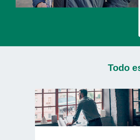
Todo e