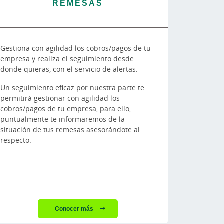
REMESAS
Gestiona con agilidad los cobros/pagos de tu
empresa y realiza el seguimiento desde
donde quieras, con el servicio de alertas.
Un seguimiento eficaz por nuestra parte te
permitirá gestionar con agilidad los
cobros/pagos de tu empresa, para ello,
puntualmente te informaremos de la
situación de tus remesas asesorándote al
respecto.
Conocer más