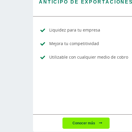
ANTICIPO DE EXPORTACIONE
Liquidez para tu empresa
Mejora tu competitividad
Utilizable con cualquier medio de cobro
Conocer más