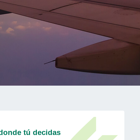
 donde tú decidas