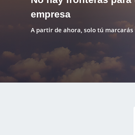
empresa
A partir de ahora, solo tú marcarás 