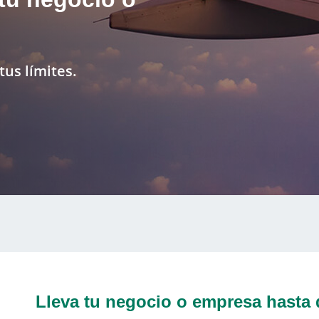
tus límites.
Lleva tu negocio o empresa hasta