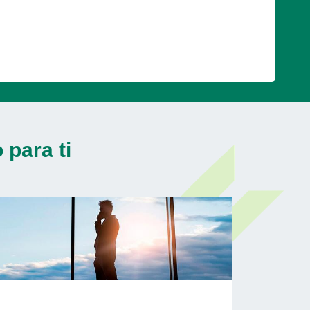
para ti