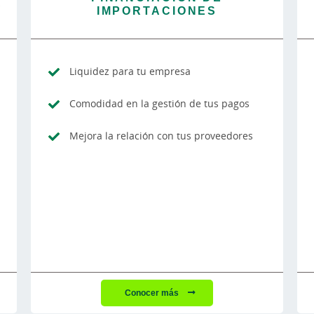
S
IMPORTACIONES
Liquidez para tu empresa
Comodidad en la gestión de tus pagos
Mejora la relación con tus proveedores
Conocer más