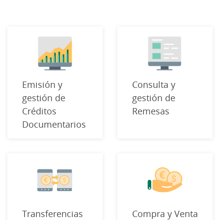
Emisión y
Consulta y
gestión de
gestión de
Créditos
Remesas
Documentarios
Transferencias
Compra y Venta