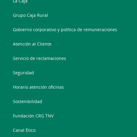
La Caja
Grupo Caja Rural
Gobierno corporativo y política de remuneraciones
Atención al Cliente
Servicio de reclamaciones
Seguridad
Horario atención oficinas
Sostenibilidad
Fundación CRG TNV
Canal Ético