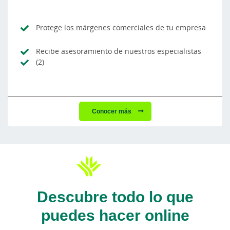
Protege los márgenes comerciales de tu empresa
Recibe asesoramiento de nuestros especialistas
(2)
Conocer más
Descubre todo lo que
puedes hacer online