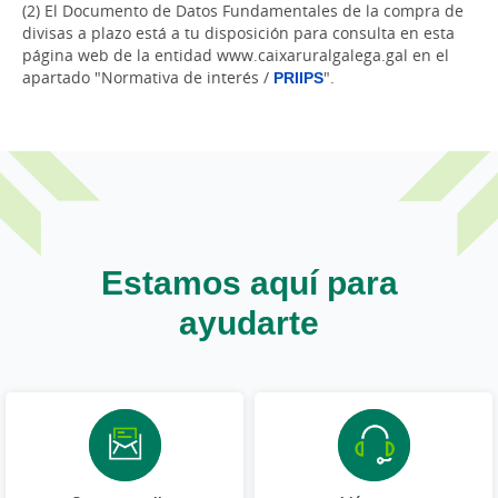
(2) El Documento de Datos Fundamentales de la compra de
divisas a plazo está a tu disposición para consulta en esta
página web de la entidad www.caixaruralgalega.gal en el
apartado "Normativa de interés /
PRIIPS
".
Estamos aquí para
ayudarte