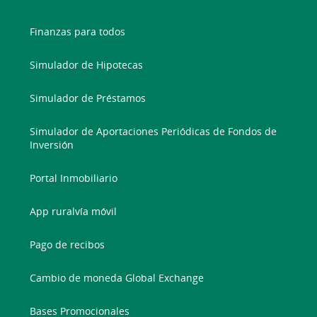
Finanzas para todos
Simulador de Hipotecas
Simulador de Préstamos
Simulador de Aportaciones Periódicas de Fondos de
Inversión
Portal Inmobiliario
App ruralvía móvil
Pago de recibos
Cambio de moneda Global Exchange
Bases Promocionales