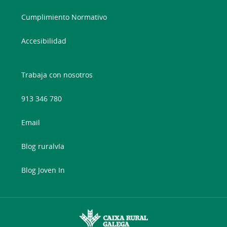
Cumplimiento Normativo
Accesibilidad
Trabaja con nosotros
913 346 780
Email
Blog ruralvía
Blog Joven In