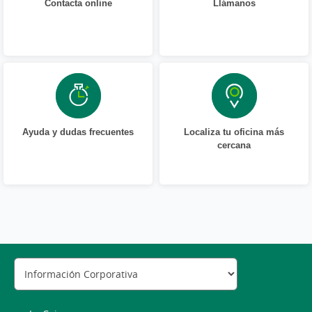
Contacta online
Llámanos
Ayuda y dudas frecuentes
Localiza tu oficina más
cercana