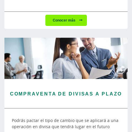
Conocer más
COMPRAVENTA DE DIVISAS A PLAZO
Podrás pactar el tipo de cambio que se aplicará a una
operación en divisa que tendrá lugar en el futuro