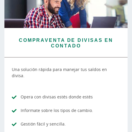
COMPRAVENTA DE DIVISAS EN
CONTADO
Una solución rápida para manejar tus saldos en
divisa.
Opera con divisas estés donde estés
Informate sobre los tipos de cambio.
Gestión fácil y sencilla.