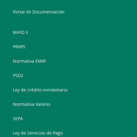
Portal de Documentación
MiFID II
PRIIPS
Normativa EMIR
PSD2
Ley de crédito inmobiliario
Normativa Valores
SEPA
Ley de Servicios de Pago