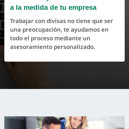
a la medida de tu empresa
Trabajar con divisas no tiene que ser
una preocupación, te ayudamos en
todo el proceso mediante un
asesoramiento personalizado.