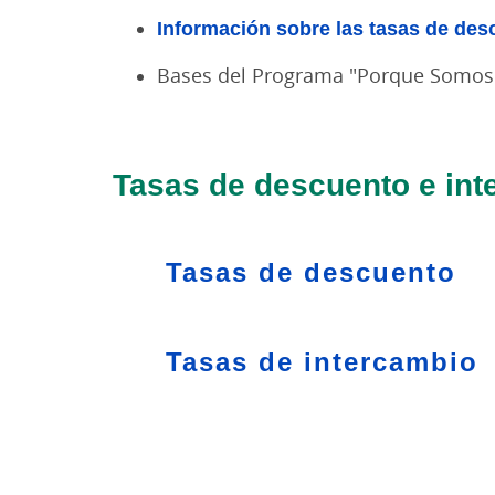
Información sobre las tasas de des
Bases del Programa "Porque Somos 
Tasas de descuento e int
Tasas de descuento
Tasas de intercambio