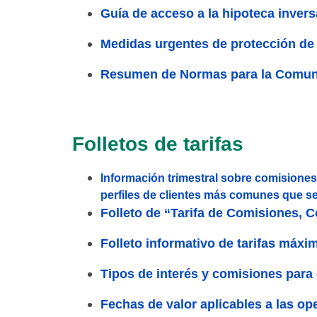
Guía de acceso a la hipoteca invers
Medidas urgentes de protección de 
Resumen de Normas para la Comuni
Folletos de tarifas
Información trimestral sobre comisiones
perfiles de clientes más comunes que sea
Folleto de “Tarifa de Comisiones, C
Folleto informativo de tarifas máxi
Tipos de interés y comisiones para 
Fechas de valor aplicables a las op