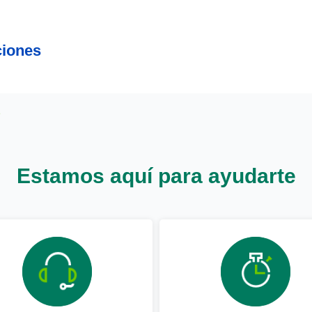
ciones
Estamos aquí para ayudarte