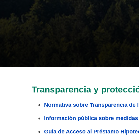
Transparencia y protecció
Normativa sobre Transparencia de l
Información pública sobre medidas 
Guía de Acceso al Préstamo Hipote