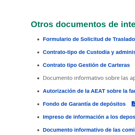
Otros documentos de int
Formulario de Solicitud de Traslad
Contrato-tipo de Custodia y admini
Contrato tipo Gestión de Carteras
Documento informativo sobre las apor
Autorización de la AEAT sobre la fa
Fondo de Garantía de depósitos
Impreso de información a los depos
Documento informativo de las comis