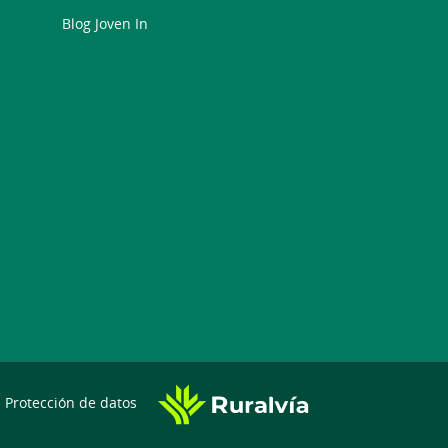
Blog Joven In
Protección de datos