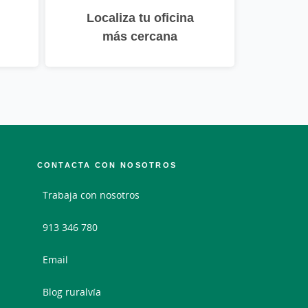
Localiza tu oficina
más cercana
CONTACTA CON NOSOTROS
Trabaja con nosotros
913 346 780
Email
Blog ruralvía