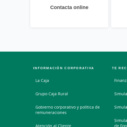
Contacta online
INFORMACIÓN CORPORATIVA
TE RE
La Caja
Finanz
Grupo Caja Rural
Simula
Gobierno corporativo y política de
Simula
remuneraciones
Simula
Atención al Cliente
de Fon