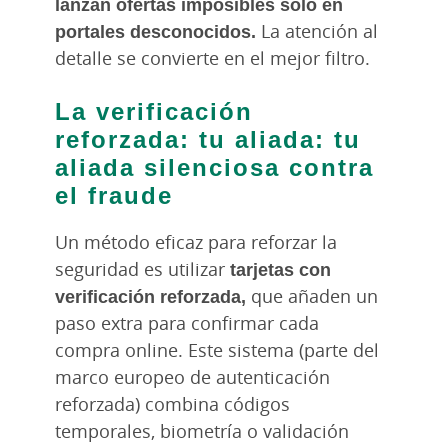
lanzan ofertas imposibles solo en
portales desconocidos.
La atención al
detalle se convierte en el mejor filtro.
La verificación
reforzada: tu aliada: tu
aliada silenciosa contra
el fraude
Un método eficaz para reforzar la
seguridad es utilizar
tarjetas con
verificación reforzada,
que añaden un
paso extra para confirmar cada
compra online. Este sistema (parte del
marco europeo de autenticación
reforzada) combina códigos
temporales, biometría o validación