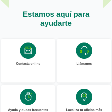
Estamos aquí para
ayudarte
Contacta online
Llámanos
Ayuda y dudas frecuentes
Localiza tu oficina más