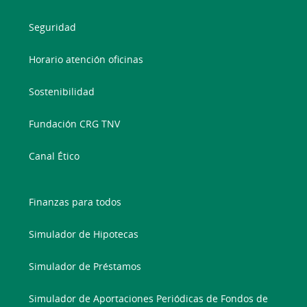
Seguridad
Horario atención oficinas
Sostenibilidad
Fundación CRG TNV
Canal Ético
Finanzas para todos
Simulador de Hipotecas
Simulador de Préstamos
Simulador de Aportaciones Periódicas de Fondos de