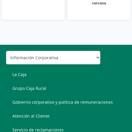
cercana
La Caja
Grupo Caja Rural
Gobierno corporativo y política de remuneraciones
Atención al Cliente
Servicio de reclamaciones