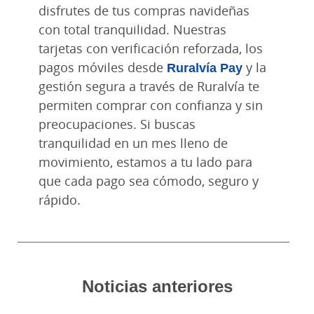
disfrutes de tus compras navideñas
con total tranquilidad. Nuestras
tarjetas con verificación reforzada, los
pagos móviles desde
Ruralvía Pay
y la
gestión segura a través de Ruralvía te
permiten comprar con confianza y sin
preocupaciones. Si buscas
tranquilidad en un mes lleno de
movimiento, estamos a tu lado para
que cada pago sea cómodo, seguro y
rápido.
Noticias anteriores