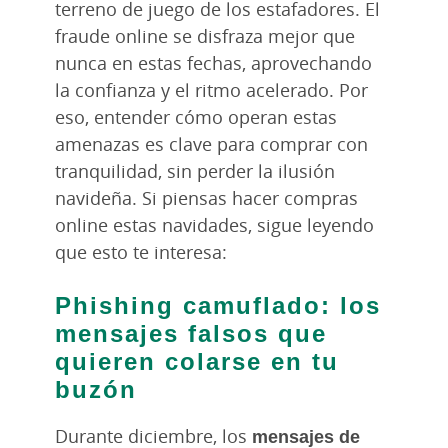
terreno de juego de los estafadores. El
fraude online se disfraza mejor que
nunca en estas fechas, aprovechando
la confianza y el ritmo acelerado. Por
eso, entender cómo operan estas
amenazas es clave para comprar con
tranquilidad, sin perder la ilusión
navideña. Si piensas hacer compras
online estas navidades, sigue leyendo
que esto te interesa:
Phishing camuflado: los
mensajes falsos que
quieren colarse en tu
buzón
Durante diciembre, los
mensajes de