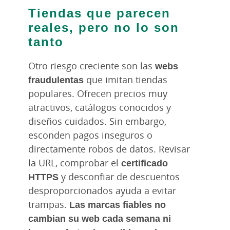
Tiendas que parecen
reales, pero no lo son
tanto
Otro riesgo creciente son las
webs
fraudulentas
que imitan tiendas
populares. Ofrecen precios muy
atractivos, catálogos conocidos y
diseños cuidados. Sin embargo,
esconden pagos inseguros o
directamente robos de datos. Revisar
la URL, comprobar el
certificado
HTTPS
y desconfiar de descuentos
desproporcionados ayuda a evitar
trampas.
Las marcas fiables no
cambian su web cada semana ni