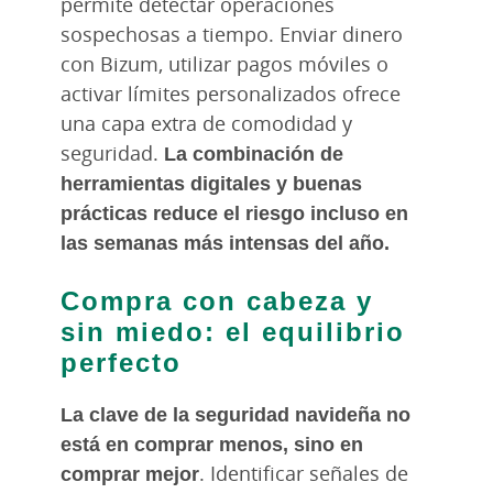
permite detectar operaciones
sospechosas a tiempo. Enviar dinero
con Bizum, utilizar pagos móviles o
activar límites personalizados ofrece
una capa extra de comodidad y
seguridad.
La combinación de
herramientas digitales y buenas
prácticas reduce el riesgo incluso en
las semanas más intensas del año.
Compra con cabeza y
sin miedo: el equilibrio
perfecto
La clave de la seguridad navideña no
está en comprar menos, sino en
comprar mejor
. Identificar señales de