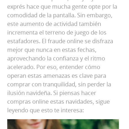
exprés hace que mucha gente opte por la
comodidad de la pantalla. Sin embargo,
este aumento de actividad también
incrementa el terreno de juego de los
estafadores. El fraude online se disfraza
mejor que nunca en estas fechas,
aprovechando la confianza y el ritmo
acelerado. Por eso, entender cómo
operan estas amenazas es clave para
comprar con tranquilidad, sin perder la
ilusión navideña. Si piensas hacer
compras online estas navidades, sigue
leyendo que esto te interesa: