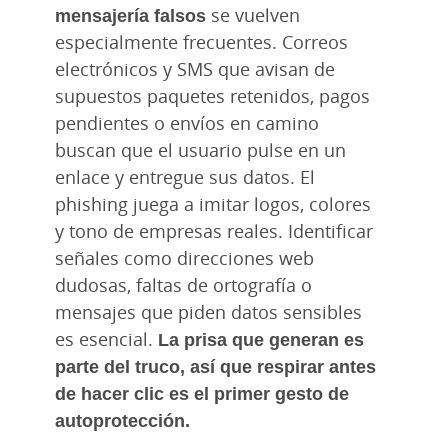
mensajería falsos
se vuelven
especialmente frecuentes. Correos
electrónicos y SMS que avisan de
supuestos paquetes retenidos, pagos
pendientes o envíos en camino
buscan que el usuario pulse en un
enlace y entregue sus datos. El
phishing juega a imitar logos, colores
y tono de empresas reales. Identificar
señales como direcciones web
dudosas, faltas de ortografía o
mensajes que piden datos sensibles
es esencial.
La prisa que generan es
parte del truco, así que respirar antes
de hacer clic es el primer gesto de
autoprotección.