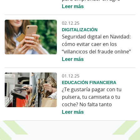
Leer más
02.12.25
DIGITALIZACIÓN
Seguridad digital en Navidad:
cómo evitar caer en los
“villancicos del fraude online”
Leer más
01.12.25
EDUCACIÓN FINANCIERA
¿Te gustaría pagar con tu
pulsera, tu camiseta o tu
coche? No falta tanto
Leer más