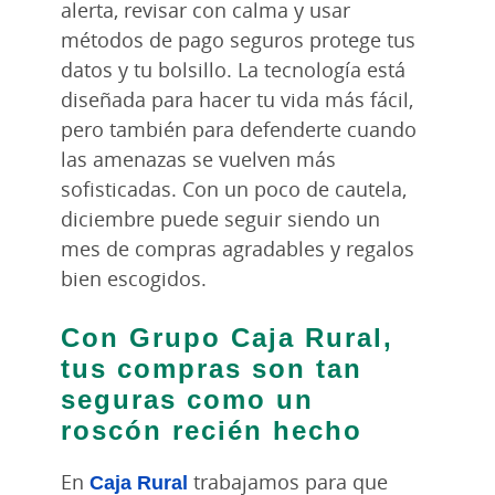
alerta, revisar con calma y usar
métodos de pago seguros protege tus
datos y tu bolsillo. La tecnología está
diseñada para hacer tu vida más fácil,
pero también para defenderte cuando
las amenazas se vuelven más
sofisticadas. Con un poco de cautela,
diciembre puede seguir siendo un
mes de compras agradables y regalos
bien escogidos.
Con Grupo Caja Rural,
tus compras son tan
seguras como un
roscón recién hecho
En
Caja Rural
trabajamos para que