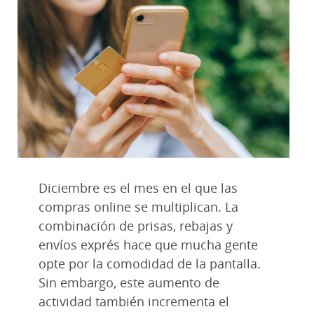
Diciembre es el mes en el que las
compras online se multiplican. La
combinación de prisas, rebajas y
envíos exprés hace que mucha gente
opte por la comodidad de la pantalla.
Sin embargo, este aumento de
actividad también incrementa el