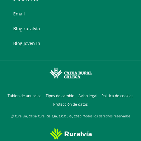
Email
Blog ruralvía
Blog Joven In
Tablón de anuncios
Tipos de cambio
Aviso legal
Política de cookies
Protección de datos
Ⓒ Ruralvía, Caixa Rural Galega, S.C.C.L.G., 2026. Todos los derechos reservados