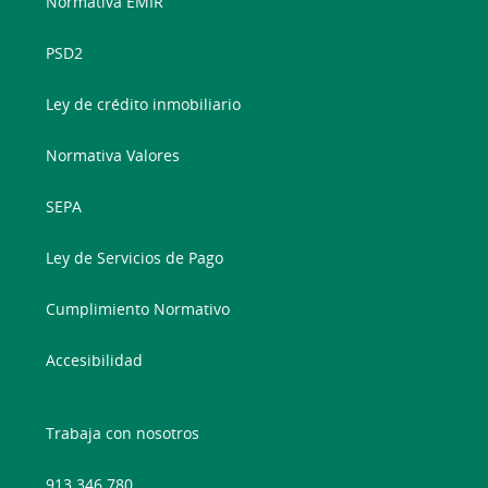
Normativa EMIR
PSD2
Ley de crédito inmobiliario
Normativa Valores
SEPA
Ley de Servicios de Pago
Cumplimiento Normativo
Accesibilidad
Trabaja con nosotros
913 346 780