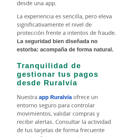
desde una app.
La experiencia es sencilla, pero eleva
significativamente el nivel de
protección frente a intentos de fraude.
La seguridad bien diseñada no
estorba: acompaña de forma natural.
Tranquilidad de
gestionar tus pagos
desde Ruralvía
Nuestra
app Ruralvía
ofrece un
entorno seguro para controlar
movimientos, validar compras y
recibir alertas. Consultar la actividad
de tus tarjetas de forma frecuente