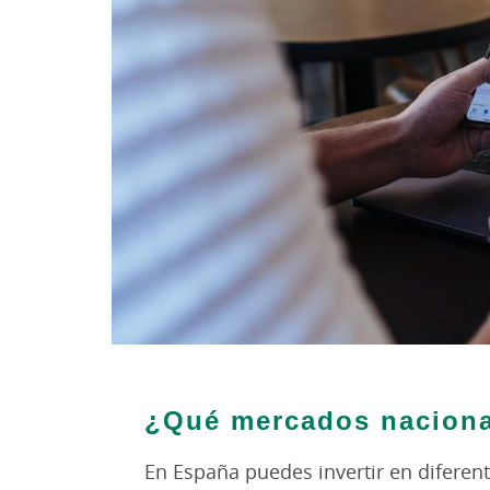
¿Qué mercados naciona
En España puedes invertir en difere