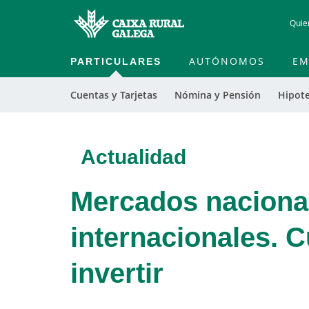
Quie
PARTICULARES
AUTÓNOMOS
EM
Cuentas y Tarjetas
Nómina y Pensión
Hipot
Actualidad
Mercados naciona
internacionales. 
invertir