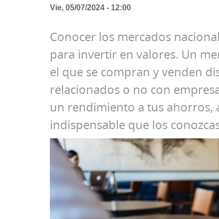
Vie, 05/07/2024 - 12:00
Conocer los mercados nacionale
para invertir en valores. Un me
el que se compran y venden dist
relacionados o no con empresas
un rendimiento a tus ahorros, 
indispensable que los conozcas