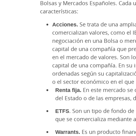
Bolsas y Mercados Españoles. Cada u
características:
Acciones.
Se trata de una amplia
comercializan valores, como el I
negociación en una Bolsa o merc
capital de una compañía que pr
en el mercado de valores. Son lo
capital de una compañía. En su 
ordenadas según su capitalizació
o el sector económico en el que
Renta fija.
En este mercado se 
del Estado o de las empresas, 
ETFS
. Son un tipo de fondo de 
que se comercializa mediante a
Warrants.
Es un producto financ