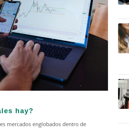
les hay?
ntes mercados englobados dentro de