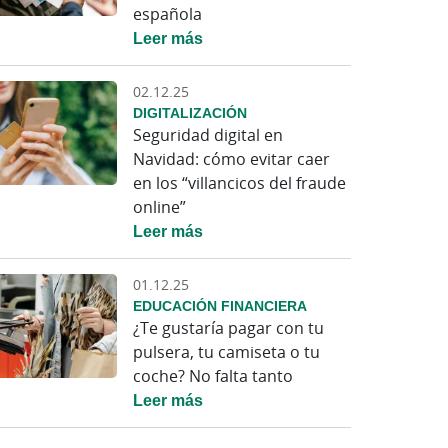
española
Leer más
02.12.25
DIGITALIZACIÓN
Seguridad digital en
Navidad: cómo evitar caer
en los “villancicos del fraude
online”
Leer más
01.12.25
EDUCACIÓN FINANCIERA
¿Te gustaría pagar con tu
pulsera, tu camiseta o tu
coche? No falta tanto
Leer más