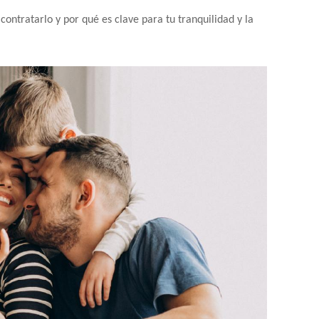
ntratarlo y por qué es clave para tu tranquilidad y la 