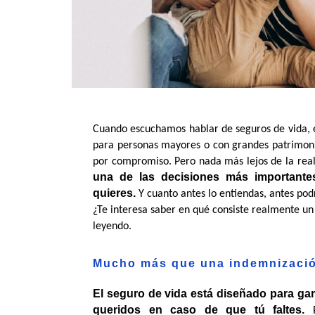
Cuando escuchamos hablar de seguros de vida, es
para personas mayores o con grandes patrimonio
por compromiso. Pero nada más lejos de la real
una de las decisiones más importante
quieres.
 Y cuanto antes lo entiendas, antes pod
¿Te interesa saber en qué consiste realmente un
leyendo.
Mucho más que una indemnización
El seguro de vida está diseñado para gara
queridos en caso de que tú faltes.
 