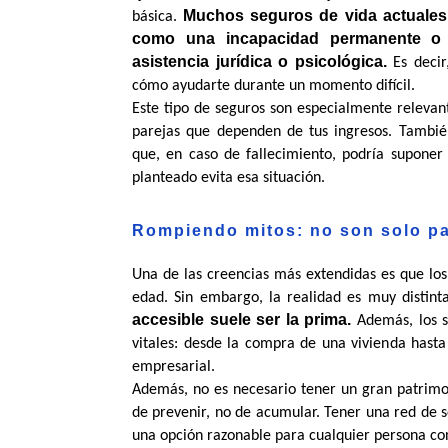
Muchos seguros de vida actuales 
básica. 
como una incapacidad permanente o a
asistencia jurídica o psicológica. 
Es decir
cómo ayudarte durante un momento difícil.
Este tipo de seguros son especialmente relevan
parejas que dependen de tus ingresos. Tambié
que, en caso de fallecimiento, podría suponer
planteado evita esa situación.
Rompiendo mitos: no son solo p
Una de las creencias más extendidas es que los 
edad. Sin embargo, la realidad es muy distinta
accesible suele ser la prima.
 Además, los s
vitales: desde la compra de una vivienda hasta 
empresarial.
Además, no es necesario tener un gran patrimon
de prevenir, no de acumular. Tener una red de s
una opción razonable para cualquier persona co