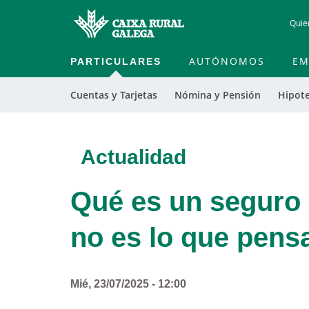
Quie
PARTICULARES
AUTÓNOMOS
EM
Cuentas y Tarjetas
Nómina y Pensión
Hipot
Actualidad
Qué es un seguro 
no es lo que pens
Mié, 23/07/2025 - 12:00