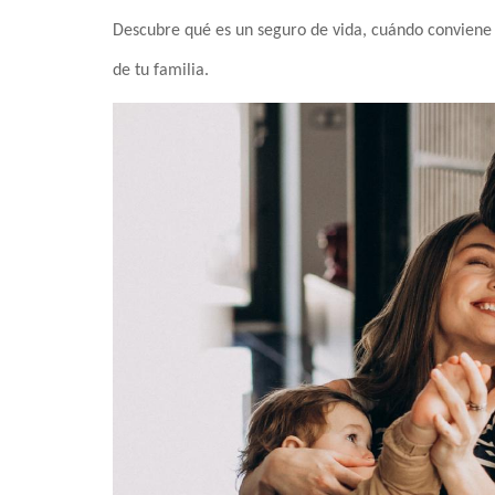
Descubre qué es un seguro de vida, cuándo conviene co
de tu familia.